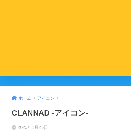
ホーム
アイコン
CLANNAD -アイコン-
2020年1月25日