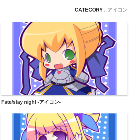
CATEGORY :
アイコン
Fate/stay night -アイコン-