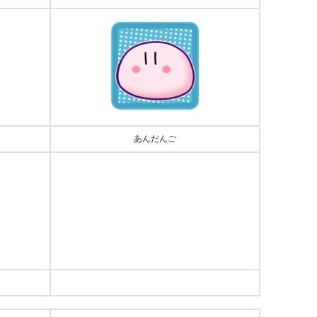
あんだんご