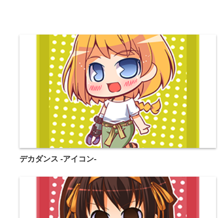
デカダンス -アイコン-