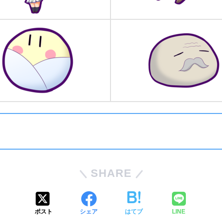
SHARE
ポスト
シェア
はてブ
LINE