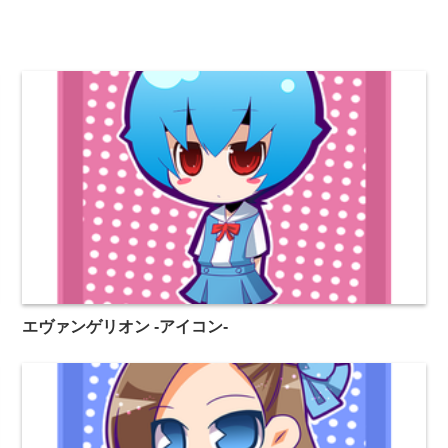
エヴァンゲリオン -アイコン-