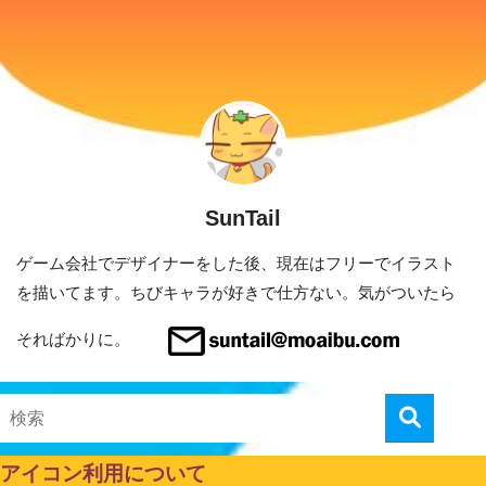
SunTail
ゲーム会社でデザイナーをした後、現在はフリーでイラスト
を描いてます。ちびキャラが好きで仕方ない。気がついたら
そればかりに。
アイコン利用について