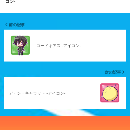
コン-
前の記事
コードギアス -アイコン-
次の記事
デ・ジ・キャラット -アイコン-