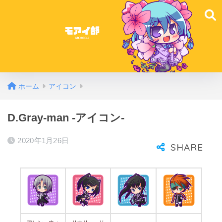
ホーム
アイコン
D.Gray-man -アイコン-
2020年1月26日