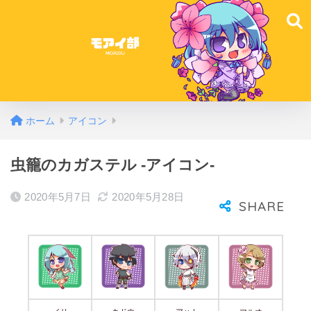
ホーム
アイコン
虫籠のカガステル -アイコン-
2020年5月7日
2020年5月28日