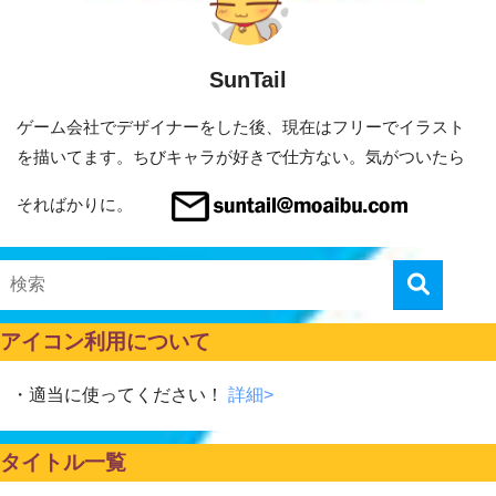
SunTail
ゲーム会社でデザイナーをした後、現在はフリーでイラスト
を描いてます。ちびキャラが好きで仕方ない。気がついたら
そればかりに。
アイコン利用について
・適当に使ってください！
詳細>
タイトル一覧