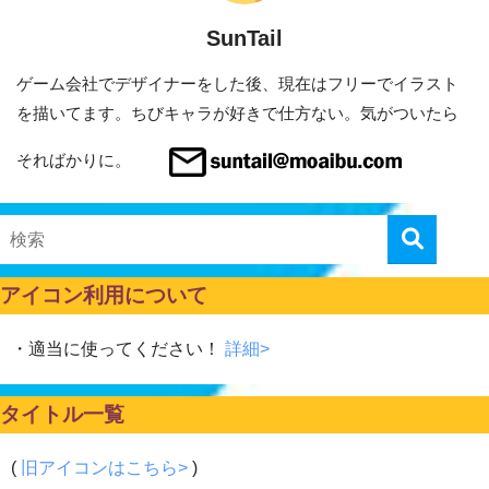
SunTail
ゲーム会社でデザイナーをした後、現在はフリーでイラスト
を描いてます。ちびキャラが好きで仕方ない。気がついたら
そればかりに。
アイコン利用について
・適当に使ってください！
詳細>
タイトル一覧
(
旧アイコンはこちら>
)