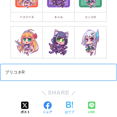
ペコリーヌ
キャル
コッコロ
プリコネR
SHARE
ポスト
シェア
はてブ
LINE