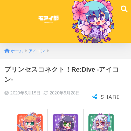
ホーム
アイコン
プリンセスコネクト！Re:Dive -アイコ
ン-
2020年5月19日
2020年5月28日