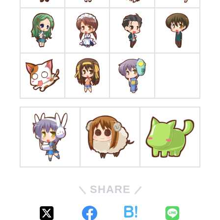
SHARE