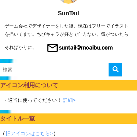
SunTail
ゲーム会社でデザイナーをした後、現在はフリーでイラスト
を描いてます。ちびキャラが好きで仕方ない。気がついたら
そればかりに。
アイコン利用について
・適当に使ってください！
詳細>
タイトル一覧
(
旧アイコンはこちら>
)