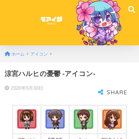
ホーム
アイコン
涼宮ハルヒの憂鬱 -アイコン-
2020年5月30日