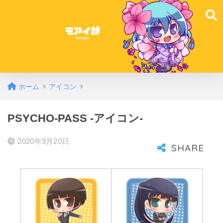
ホーム
アイコン
PSYCHO-PASS -アイコン-
2020年9月20日