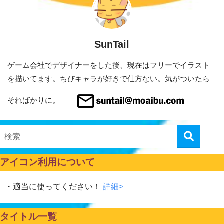
SunTail
ゲーム会社でデザイナーをした後、現在はフリーでイラスト
を描いてます。ちびキャラが好きで仕方ない。気がついたら
そればかりに。
アイコン利用について
・適当に使ってください！
詳細>
タイトル一覧