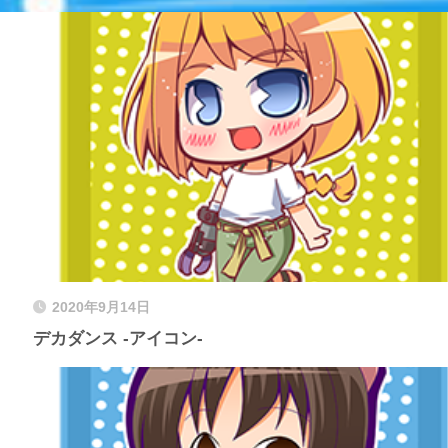
2020年9月14日
デカダンス -アイコン-