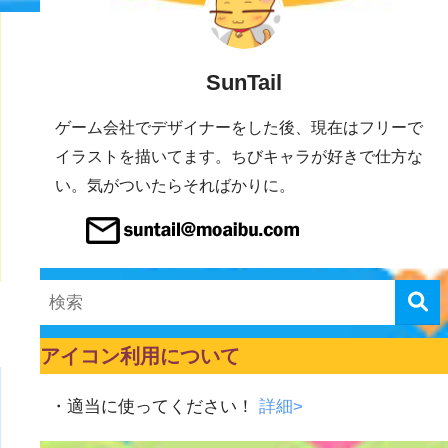
SunTail
ゲーム会社でデザイナーをした後、現在はフリーで
イラストを描いてます。ちびキャラが好きで仕方な
い。気がついたらそればかりに。
アイコン利用について
・適当に使ってください！
詳細>