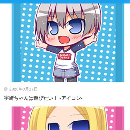
2020年9月17日
宇崎ちゃんは遊びたい！ -アイコン-