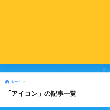
ホーム
「アイコン」の記事一覧