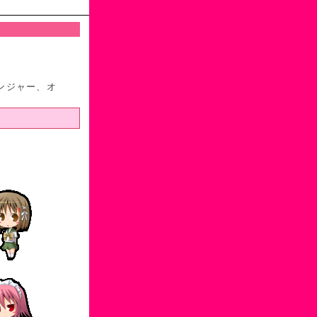
ンジャー、オ